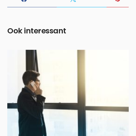
Ook interessant