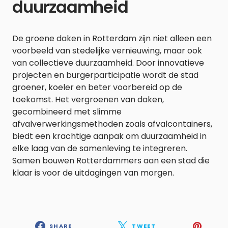
duurzaamheid
De groene daken in Rotterdam zijn niet alleen een
voorbeeld van stedelijke vernieuwing, maar ook
van collectieve duurzaamheid. Door innovatieve
projecten en burgerparticipatie wordt de stad
groener, koeler en beter voorbereid op de
toekomst. Het vergroenen van daken,
gecombineerd met slimme
afvalverwerkingsmethoden zoals afvalcontainers,
biedt een krachtige aanpak om duurzaamheid in
elke laag van de samenleving te integreren.
Samen bouwen Rotterdammers aan een stad die
klaar is voor de uitdagingen van morgen.
SHARE
TWEET