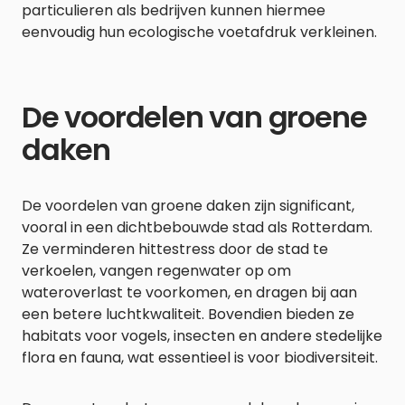
particulieren als bedrijven kunnen hiermee
eenvoudig hun ecologische voetafdruk verkleinen.
De voordelen van groene
daken
De voordelen van groene daken zijn significant,
vooral in een dichtbebouwde stad als Rotterdam.
Ze verminderen hittestress door de stad te
verkoelen, vangen regenwater op om
wateroverlast te voorkomen, en dragen bij aan
een betere luchtkwaliteit. Bovendien bieden ze
habitats voor vogels, insecten en andere stedelijke
flora en fauna, wat essentieel is voor biodiversiteit.