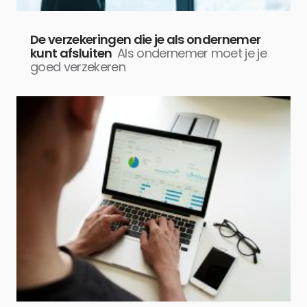
De verzekeringen die je als ondernemer
kunt afsluiten
Als ondernemer moet je je
goed verzekeren