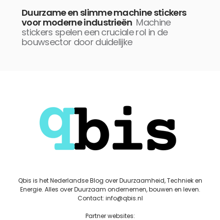
Duurzame en slimme machine stickers
voor moderne industrieën
Machine
stickers spelen een cruciale rol in de
bouwsector door duidelijke
Qbis is het Nederlandse Blog over Duurzaamheid, Techniek en
Energie. Alles over Duurzaam ondernemen, bouwen en leven.
Contact: info@qbis.nl
Partner websites: