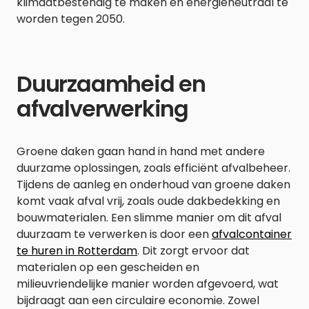
klimaatbestendig te maken en energieneutraal te
worden tegen 2050.
Duurzaamheid en
afvalverwerking
Groene daken gaan hand in hand met andere
duurzame oplossingen, zoals efficiënt afvalbeheer.
Tijdens de aanleg en onderhoud van groene daken
komt vaak afval vrij, zoals oude dakbedekking en
bouwmaterialen. Een slimme manier om dit afval
duurzaam te verwerken is door een
afvalcontainer
te huren in Rotterdam
. Dit zorgt ervoor dat
materialen op een gescheiden en
milieuvriendelijke manier worden afgevoerd, wat
bijdraagt aan een circulaire economie. Zowel