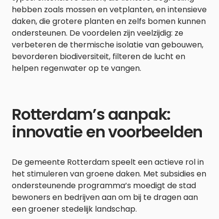
hebben zoals mossen en vetplanten, en intensieve
daken, die grotere planten en zelfs bomen kunnen
ondersteunen. De voordelen zijn veelzijdig: ze
verbeteren de thermische isolatie van gebouwen,
bevorderen biodiversiteit, filteren de lucht en
helpen regenwater op te vangen.
Rotterdam’s aanpak:
innovatie en voorbeelden
De gemeente Rotterdam speelt een actieve rol in
het stimuleren van groene daken. Met subsidies en
ondersteunende programma’s moedigt de stad
bewoners en bedrijven aan om bij te dragen aan
een groener stedelijk landschap.