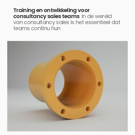
Training en ontwikkeling voor
consultancy sales teams
In de wereld
van consultancy sales is het essentieel dat
teams continu hun