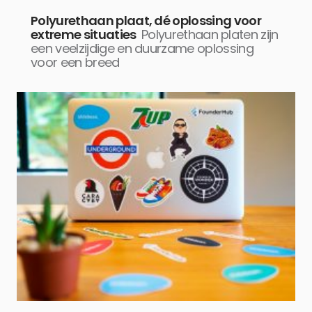
Polyurethaan plaat, dé oplossing voor
extreme situaties
Polyurethaan platen zijn
een veelzijdige en duurzame oplossing
voor een breed