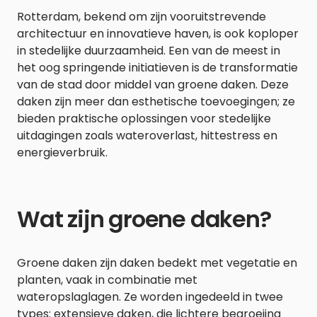
Rotterdam, bekend om zijn vooruitstrevende
architectuur en innovatieve haven, is ook koploper
in stedelijke duurzaamheid. Een van de meest in
het oog springende initiatieven is de transformatie
van de stad door middel van groene daken. Deze
daken zijn meer dan esthetische toevoegingen; ze
bieden praktische oplossingen voor stedelijke
uitdagingen zoals wateroverlast, hittestress en
energieverbruik.
Wat zijn groene daken?
Groene daken zijn daken bedekt met vegetatie en
planten, vaak in combinatie met
wateropslaglagen. Ze worden ingedeeld in twee
types: extensieve daken, die lichtere begroeiing