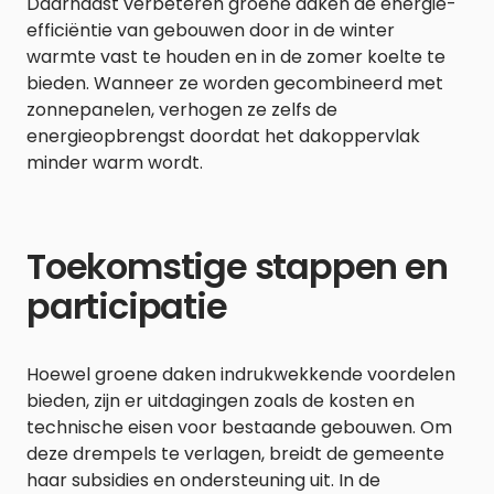
Daarnaast verbeteren groene daken de energie-
efficiëntie van gebouwen door in de winter
warmte vast te houden en in de zomer koelte te
bieden. Wanneer ze worden gecombineerd met
zonnepanelen, verhogen ze zelfs de
energieopbrengst doordat het dakoppervlak
minder warm wordt.
Toekomstige stappen en
participatie
Hoewel groene daken indrukwekkende voordelen
bieden, zijn er uitdagingen zoals de kosten en
technische eisen voor bestaande gebouwen. Om
deze drempels te verlagen, breidt de gemeente
haar subsidies en ondersteuning uit. In de