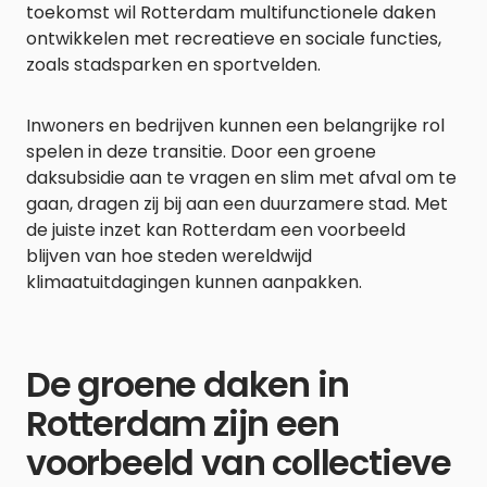
toekomst wil Rotterdam multifunctionele daken
ontwikkelen met recreatieve en sociale functies,
zoals stadsparken en sportvelden.
Inwoners en bedrijven kunnen een belangrijke rol
spelen in deze transitie. Door een groene
daksubsidie aan te vragen en slim met afval om te
gaan, dragen zij bij aan een duurzamere stad. Met
de juiste inzet kan Rotterdam een voorbeeld
blijven van hoe steden wereldwijd
klimaatuitdagingen kunnen aanpakken.
De groene daken in
Rotterdam zijn een
voorbeeld van collectieve