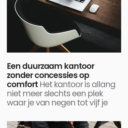
Een duurzaam kantoor
zonder concessies op
comfort
Het kantoor is allang
niet meer slechts een plek
waar je van negen tot vijf je