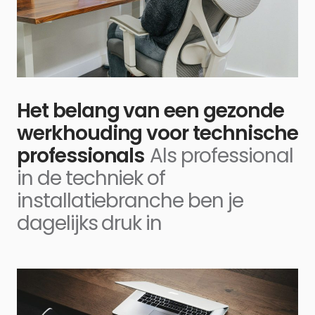
Het belang van een gezonde
werkhouding voor technische
professionals
Als professional
in de techniek of
installatiebranche ben je
dagelijks druk in