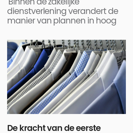
Binnen de zakelijke
dienstverlening verandert de
manier van plannen in hoog
De kracht van de eerste