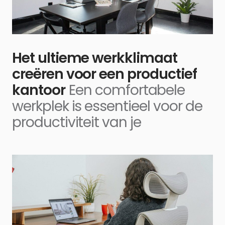
Het ultieme werkklimaat
creëren voor een productief
kantoor
Een comfortabele
werkplek is essentieel voor de
productiviteit van je