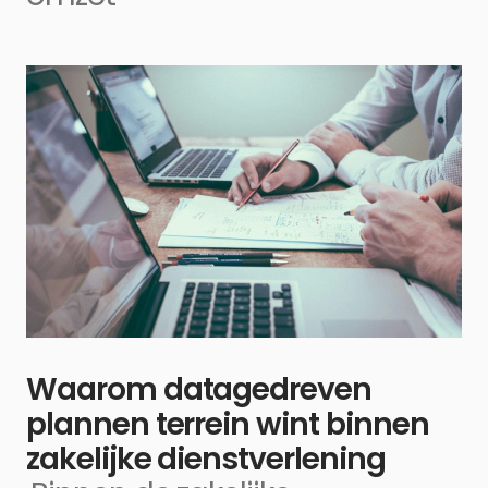
Waarom datagedreven
plannen terrein wint binnen
zakelijke dienstverlening