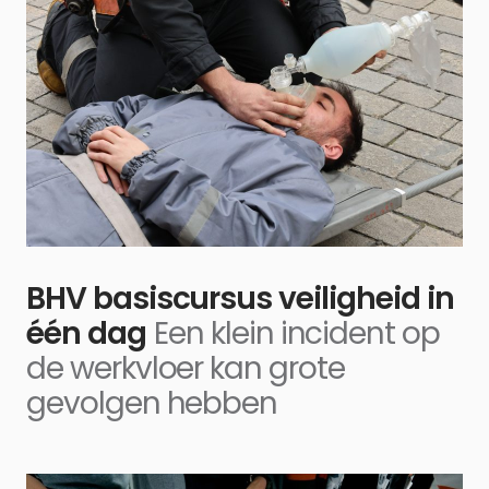
BHV basiscursus veiligheid in
één dag
Een klein incident op
de werkvloer kan grote
gevolgen hebben