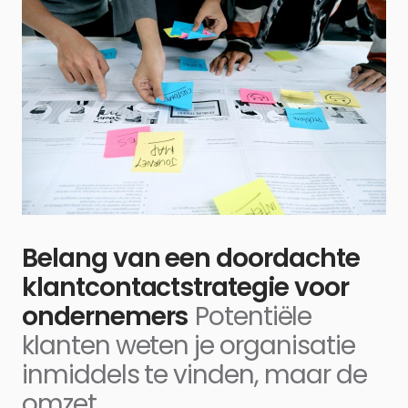
Belang van een doordachte
klantcontactstrategie voor
ondernemers
Potentiële
klanten weten je organisatie
inmiddels te vinden, maar de
omzet