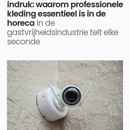
indruk: waarom professionele
kleding essentieel is in de
horeca
In de
gastvrijheidsindustrie telt elke
seconde