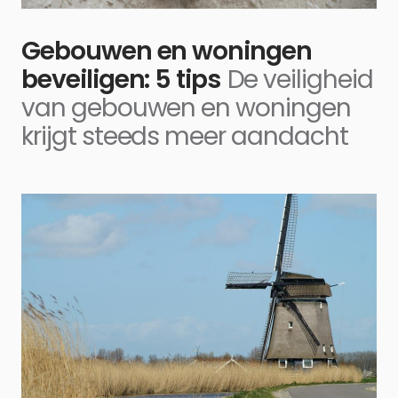
Gebouwen en woningen
beveiligen: 5 tips
De veiligheid
van gebouwen en woningen
krijgt steeds meer aandacht