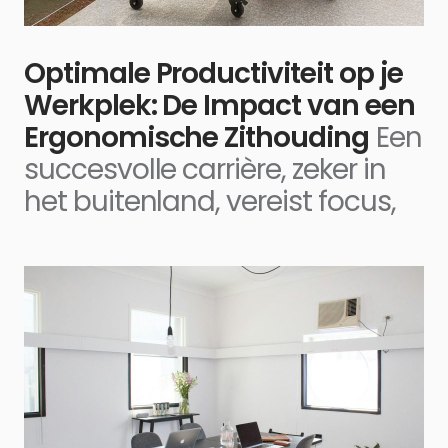
Optimale Productiviteit op je
Werkplek: De Impact van een
Ergonomische Zithouding
Een
succesvolle carrière, zeker in
het buitenland, vereist focus,