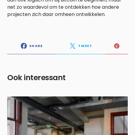
net zo waardevol om te ontdekken hoe andere
projecten zich daar omheen ontwikkelen.
SHARE
TWEET
Ook interessant