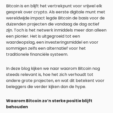
Bitcoin is en blijft het vertrekpunt voor vrijwel elk
gesprek over crypto. Als eerste digitale munt met
wereldwijde impact legde Bitcoin de basis voor de
duizenden projecten die vandaag de dag actief
zijn. Toch is het netwerk inmiddels meer dan alleen
een pionier. Het is uitgegroeid tot een
waardeopslag, een investeringsmiddel en voor
sommigen zelfs een alternatief voor het
traditionele financiële systeem.
In deze blog kijken we naar waarom Bitcoin nog
steeds relevant is, hoe het zich verhoudt tot
andere grote projecten, en wat dit betekent voor
beleggers die verder kijken dan de hype.
Waarom Bitcoin zo’n sterke positie blijft
behouden