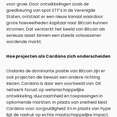
voor groei. Door ontwikkelingen zoals de
goedkeuring van spot ETF’s in de Verenigde
Staten, ontstaat er een nieuw kanaal waardoor
grote hoeveelheden kapitaal naar Bitcoin kunnen
stromen. Dat versterkt het beeld van Bitcoin als
serieuze asset binnen een steeds volwassener
wordende markt.
Hoe projecten als Cardano zich onderscheiden
Ondanks de dominante positie van Bitcoin zijn er
ook projecten die bewust een andere richting
kiezen. Cardano is daar een voorbeeld van. Dit
netwerk focust op wetenschappelijke
ontwikkeling, duurzaamheid en toepassingen in
opkomende markten. In plaats van snelheid kiest
Cardano voor zorgvuldigheid. En in plaats van hype
ligt de nadruk op echte maatschappelijke impact.