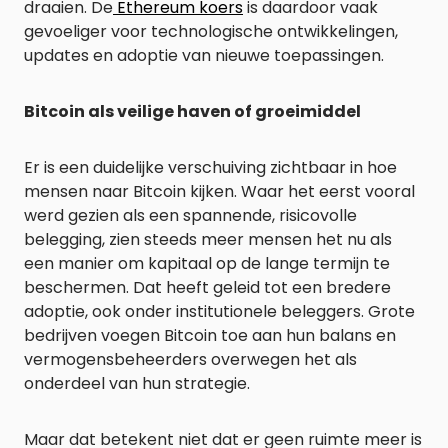
draaien. De
Ethereum koers
is daardoor vaak
gevoeliger voor technologische ontwikkelingen,
updates en adoptie van nieuwe toepassingen.
Bitcoin als veilige haven of groeimiddel
Er is een duidelijke verschuiving zichtbaar in hoe
mensen naar Bitcoin kijken. Waar het eerst vooral
werd gezien als een spannende, risicovolle
belegging, zien steeds meer mensen het nu als
een manier om kapitaal op de lange termijn te
beschermen. Dat heeft geleid tot een bredere
adoptie, ook onder institutionele beleggers. Grote
bedrijven voegen Bitcoin toe aan hun balans en
vermogensbeheerders overwegen het als
onderdeel van hun strategie.
Maar dat betekent niet dat er geen ruimte meer is