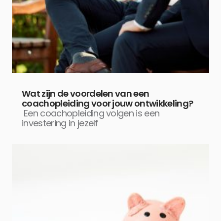
Wat zijn de voordelen van een
coachopleiding voor jouw ontwikkeling?
Een coachopleiding volgen is een
investering in jezelf