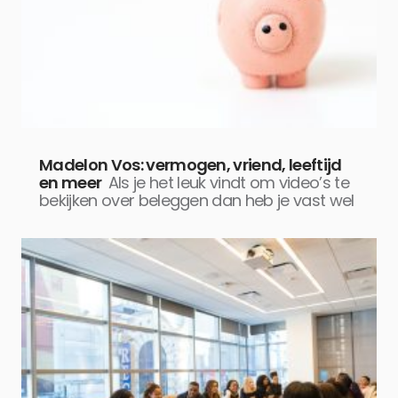
Madelon Vos: vermogen, vriend, leeftijd
en meer
Als je het leuk vindt om video’s te
bekijken over beleggen dan heb je vast wel