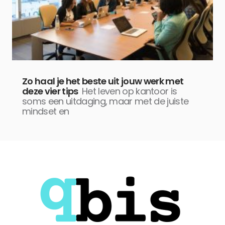
Zo haal je het beste uit jouw werk met
deze vier tips
Het leven op kantoor is
soms een uitdaging, maar met de juiste
mindset en