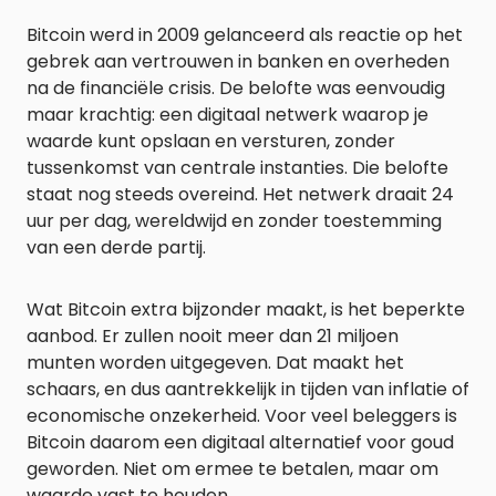
Bitcoin werd in 2009 gelanceerd als reactie op het
gebrek aan vertrouwen in banken en overheden
na de financiële crisis. De belofte was eenvoudig
maar krachtig: een digitaal netwerk waarop je
waarde kunt opslaan en versturen, zonder
tussenkomst van centrale instanties. Die belofte
staat nog steeds overeind. Het netwerk draait 24
uur per dag, wereldwijd en zonder toestemming
van een derde partij.
Wat Bitcoin extra bijzonder maakt, is het beperkte
aanbod. Er zullen nooit meer dan 21 miljoen
munten worden uitgegeven. Dat maakt het
schaars, en dus aantrekkelijk in tijden van inflatie of
economische onzekerheid. Voor veel beleggers is
Bitcoin daarom een digitaal alternatief voor goud
geworden. Niet om ermee te betalen, maar om
waarde vast te houden.