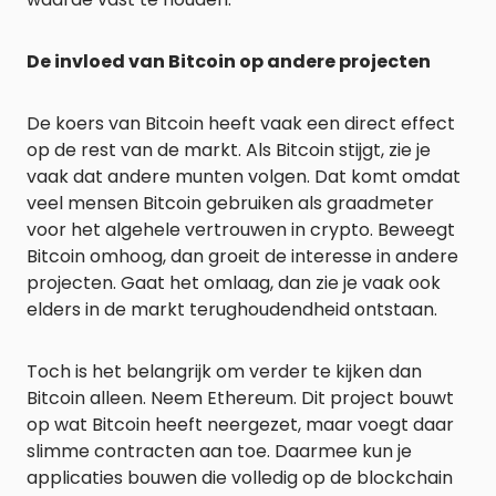
De invloed van Bitcoin op andere projecten
De koers van Bitcoin heeft vaak een direct effect
op de rest van de markt. Als Bitcoin stijgt, zie je
vaak dat andere munten volgen. Dat komt omdat
veel mensen Bitcoin gebruiken als graadmeter
voor het algehele vertrouwen in crypto. Beweegt
Bitcoin omhoog, dan groeit de interesse in andere
projecten. Gaat het omlaag, dan zie je vaak ook
elders in de markt terughoudendheid ontstaan.
Toch is het belangrijk om verder te kijken dan
Bitcoin alleen. Neem Ethereum. Dit project bouwt
op wat Bitcoin heeft neergezet, maar voegt daar
slimme contracten aan toe. Daarmee kun je
applicaties bouwen die volledig op de blockchain