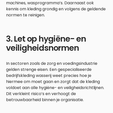
machines, wasprogramma’s. Daarnaast ook
kennis om kleding grondig en volgens de geldende
normen te reinigen.
3. Let op hygiëne- en
veiligheidsnormen
In sectoren zoals de zorg en voedingsindustrie
gelden strenge eisen. Een gespecialiseerde
bedrijfskleding wasserij weet precies hoe je
hiermee om moet gaan en zorgt dat de kleding
voldoet aan alle hygiëne- en veiligheidsrichtlijnen.
Dit verkleint risico’s en verhoogt de
betrouwbaarheid binnen je organisatie.