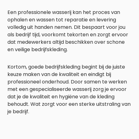
Een professionele wasserij kan het proces van
ophalen en wassen tot reparatie en levering
volledig uit handen nemen. Dit bespaart voor jou
als bedrijf tijd, voorkomt tekorten en zorgt ervoor
dat medewerkers altijd beschikken over schone
en veilige bedrijfskleding.
Kortom, goede bedrijfskleding begint bij de juiste
keuze maken van de kwaliteit en eindigt bij
professioneel onderhoud. Door samen te werken
met een gespecialiseerde wasserij zorg je ervoor
dat je de kwaliteit en hygiëne van de kleding
behoudt. Wat zorgt voor een sterke uitstraling van
je bedrijf.