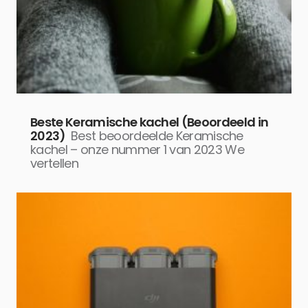
Beste Keramische kachel (Beoordeeld in
2023)
Best beoordeelde Keramische
kachel – onze nummer 1 van 2023 We
vertellen