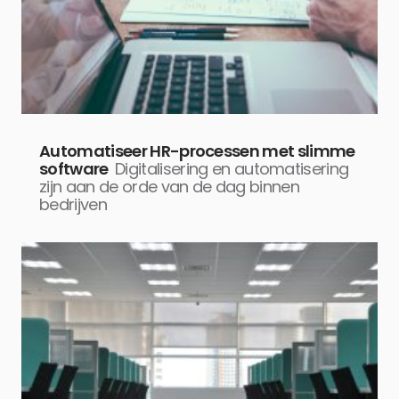
Automatiseer HR-processen met slimme
software
Digitalisering en automatisering
zijn aan de orde van de dag binnen
bedrijven