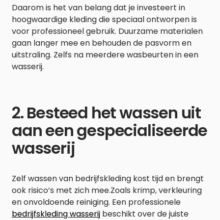
Daarom is het van belang dat je investeert in
hoogwaardige kleding die speciaal ontworpen is
voor professioneel gebruik. Duurzame materialen
gaan langer mee en behouden de pasvorm en
uitstraling. Zelfs na meerdere wasbeurten in een
wasserij.
2. Besteed het wassen uit
aan een gespecialiseerde
wasserij
Zelf wassen van bedrijfskleding kost tijd en brengt
ook risico’s met zich mee.Zoals krimp, verkleuring
en onvoldoende reiniging. Een professionele
bedrijfskleding wasserij
beschikt over de juiste