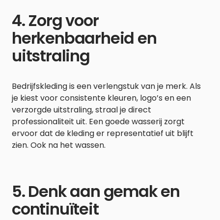
4. Zorg voor
herkenbaarheid en
uitstraling
Bedrijfskleding is een verlengstuk van je merk. Als
je kiest voor consistente kleuren, logo’s en een
verzorgde uitstraling, straal je direct
professionaliteit uit. Een goede wasserij zorgt
ervoor dat de kleding er representatief uit blijft
zien. Ook na het wassen.
5. Denk aan gemak en
continuïteit