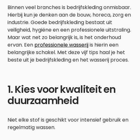
Binnen veel branches is bedrijfskleding onmisbaar.
Hierbij kun je denken aan de bouw, horeca, zorg en
industrie. Goede bedrijfskleding bestaat uit
veiligheid, hygiëne en een professionele uitstraling.
Maar wat net zo belangrijk is, is het onderhoud
ervan. Een
professionele wasserij
is hierin een
belangrijke schakel. Met deze vijf tips haal je het
beste uit je bedrijfskleding en het wasserij proces.
1. Kies voor kwaliteit en
duurzaamheid
Niet elke stof is geschikt voor intensief gebruik en
regelmatig wassen.