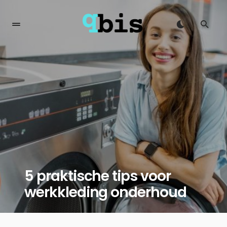
5 praktische tips voor
werkkleding onderhoud